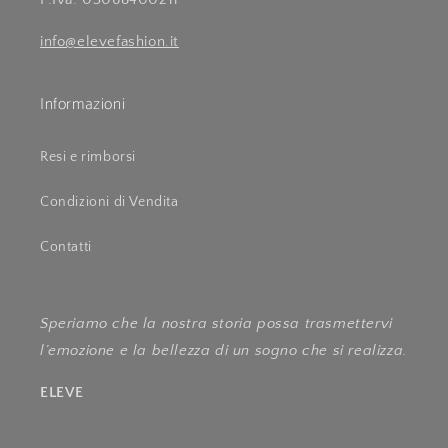
info@elevefashion.it
Informazioni
Resi e rimborsi
Condizioni di Vendita
Contatti
Speriamo che la nostra storia possa trasmettervi
l’emozione e la bellezza di un sogno che si realizza.
ELEVE